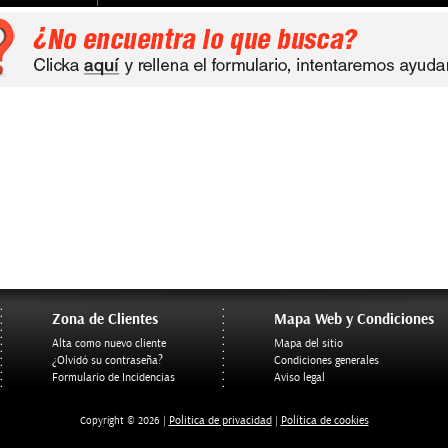
Zona de Clientes
Mapa Web y Condiciones
Alta como nuevo cliente
Mapa del sitio
¿Olvidó su contraseña?
Condiciones generales
Formulario de Incidencias
Aviso legal
Politica de privacidad
Política de cookies
Copyright © 2026 |
|