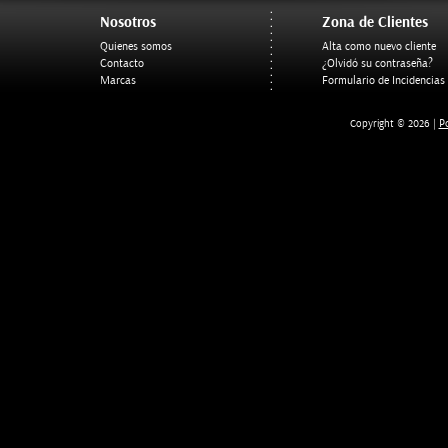
Nosotros
Zona de Clientes
Quienes somos
Alta como nuevo cliente
Contacto
¿Olvidó su contraseña?
Marcas
Formulario de Incidencias
Po
Copyright © 2026 |