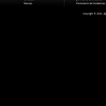
Marcas
Formulario de Incidencias
Po
Copyright © 2026 |