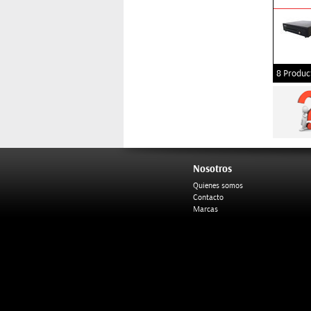
8 Produc
Nosotros
Quienes somos
Contacto
Marcas