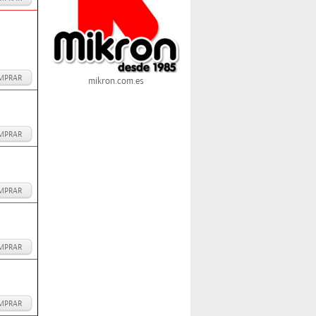
MPRAR
mikron.com.es
MPRAR
MPRAR
MPRAR
MPRAR