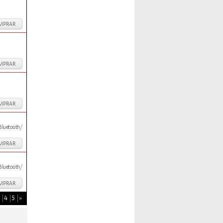
MPRAR
MPRAR
MPRAR
Bluetooth/
MPRAR
Bluetooth/
MPRAR
4
5
»