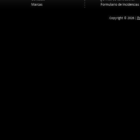
Marcas
Formulario de Incidencias
Po
Copyright © 2026 |