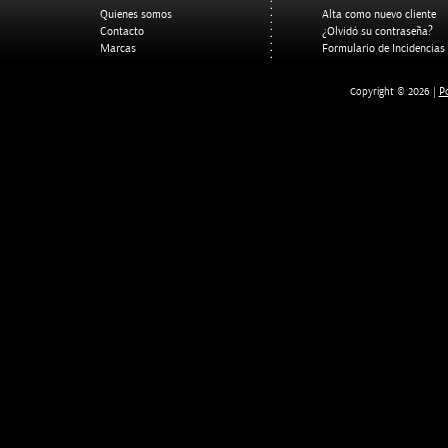
Quienes somos
Alta como nuevo cliente
Contacto
¿Olvidó su contraseña?
Marcas
Formulario de Incidencias
Po
Copyright © 2026 |