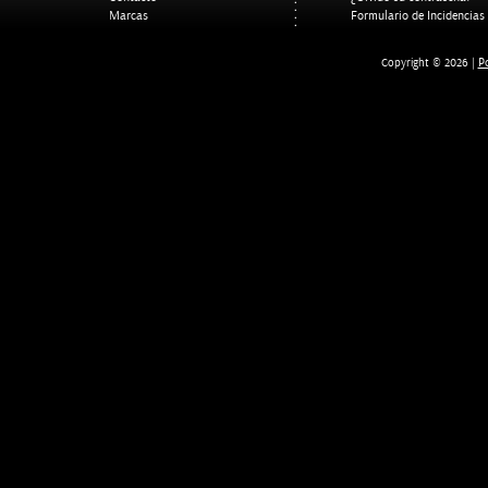
Marcas
Formulario de Incidencias
Po
Copyright © 2026 |