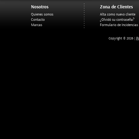
Nosotros
Zona de Clientes
Quienes somos
Alta como nuevo cliente
Contacto
¿Olvidó su contraseña?
Marcas
Formulario de Incidencias
Po
Copyright © 2026 |