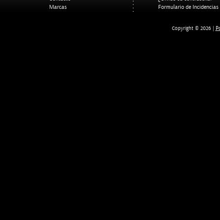
Marcas
Formulario de Incidencias
Po
Copyright © 2026 |